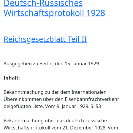
Deutsch-Russisches
Wirtschaftsprotokoll 1928
Reichsgesetzblatt Teil II
Ausgegeben zu Berlin, den 15. Januar 1929
Inhalt:
Bekanntmachung zu der dem Internationalen
Übereinkommen über den Eisenbahnfrachtverkehr
beigefügten Liste. Vom 9. Januar 1929. S. 53
Bekanntmachung über das deutsch-russische
Wirtschaftsprotokoll vom 21. Dezember 1928. Vom