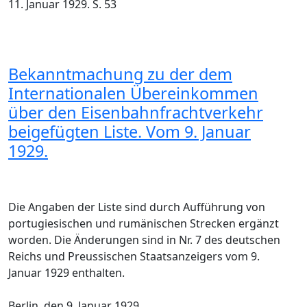
11. Januar 1929. S. 53
Bekanntmachung zu der dem
Internationalen Übereinkommen
über den Eisenbahnfrachtverkehr
beigefügten Liste. Vom 9. Januar
1929.
Die Angaben der Liste sind durch Aufführung von
portugiesischen und rumänischen Strecken ergänzt
worden. Die Änderungen sind in Nr. 7 des deutschen
Reichs und Preussischen Staatsanzeigers vom 9.
Januar 1929 enthalten.
Berlin, den 9. Januar 1929.