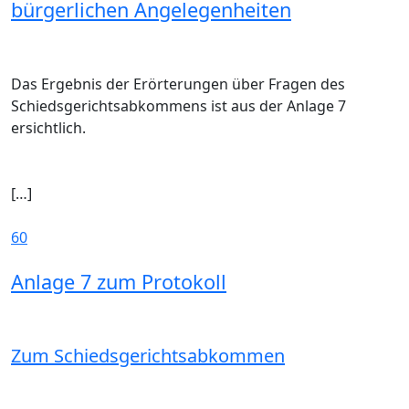
bürgerlichen Angelegenheiten
Das Ergebnis der Erörterungen über Fragen des
Schiedsgerichtsabkommens ist aus der Anlage 7
ersichtlich.
[…]
60
Anlage 7 zum Protokoll
Zum Schiedsgerichtsabkommen