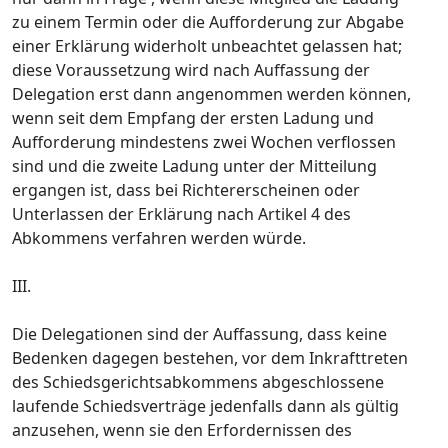
zu einem Termin oder die Aufforderung zur Abgabe
einer Erklärung widerholt unbeachtet gelassen hat;
diese Voraussetzung wird nach Auffassung der
Delegation erst dann angenommen werden können,
wenn seit dem Empfang der ersten Ladung und
Aufforderung mindestens zwei Wochen verflossen
sind und die zweite Ladung unter der Mitteilung
ergangen ist, dass bei Richtererscheinen oder
Unterlassen der Erklärung nach Artikel 4 des
Abkommens verfahren werden würde.
III.
Die Delegationen sind der Auffassung, dass keine
Bedenken dagegen bestehen, vor dem Inkrafttreten
des Schiedsgerichtsabkommens abgeschlossene
laufende Schiedsverträge jedenfalls dann als gültig
anzusehen, wenn sie den Erfordernissen des