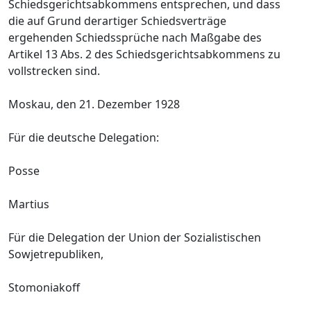
Schiedsgerichtsabkommens entsprechen, und dass
die auf Grund derartiger Schiedsverträge
ergehenden Schiedssprüche nach Maßgabe des
Artikel 13 Abs. 2 des Schiedsgerichtsabkommens zu
vollstrecken sind.
Moskau, den 21. Dezember 1928
Für die deutsche Delegation:
Posse
Martius
Für die Delegation der Union der Sozialistischen
Sowjetrepubliken,
Stomoniakoff