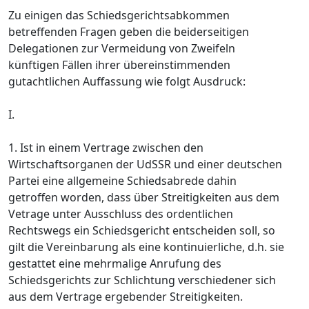
Zu einigen das Schiedsgerichtsabkommen
betreffenden Fragen geben die beiderseitigen
Delegationen zur Vermeidung von Zweifeln
künftigen Fällen ihrer übereinstimmenden
gutachtlichen Auffassung wie folgt Ausdruck:
I.
1. Ist in einem Vertrage zwischen den
Wirtschaftsorganen der UdSSR und einer deutschen
Partei eine allgemeine Schiedsabrede dahin
getroffen worden, dass über Streitigkeiten aus dem
Vetrage unter Ausschluss des ordentlichen
Rechtswegs ein Schiedsgericht entscheiden soll, so
gilt die Vereinbarung als eine kontinuierliche, d.h. sie
gestattet eine mehrmalige Anrufung des
Schiedsgerichts zur Schlichtung verschiedener sich
aus dem Vertrage ergebender Streitigkeiten.