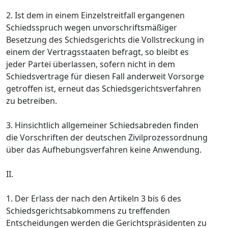
2. Ist dem in einem Einzelstreitfall ergangenen
Schiedsspruch wegen unvorschriftsmäßiger
Besetzung des Schiedsgerichts die Vollstreckung in
einem der Vertragsstaaten befragt, so bleibt es
jeder Partei überlassen, sofern nicht in dem
Schiedsvertrage für diesen Fall anderweit Vorsorge
getroffen ist, erneut das Schiedsgerichtsverfahren
zu betreiben.
3. Hinsichtlich allgemeiner Schiedsabreden finden
die Vorschriften der deutschen Zivilprozessordnung
über das Aufhebungsverfahren keine Anwendung.
II.
1. Der Erlass der nach den Artikeln 3 bis 6 des
Schiedsgerichtsabkommens zu treffenden
Entscheidungen werden die Gerichtspräsidenten zu