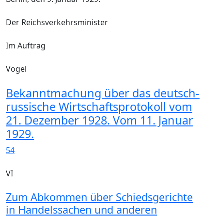
Der Reichsverkehrsminister
Im Auftrag
Vogel
Bekanntmachung über das deutsch-
russische Wirtschaftsprotokoll vom
21. Dezember 1928. Vom 11. Januar
1929.
54
VI
Zum Abkommen über Schiedsgerichte
in Handelssachen und anderen