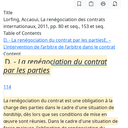
Title
Lorfing, Accaoui, La renégociation des contrats
internationaux, 2011, pp. 80 et seq., 153 et seq.
Table of Contents
D. - La renégociation du contrat par les parties
E. –
L’intervention de l’arbitre de l’arbitre dans le contrat
Content
D. -
La renégociation du contrat
par les parties
114
La renégociation du contrat est une obligation à la
charge des parties dans le cadre d'une situation de
hardship
, dès lors que ses conditions de mise en
œuvre sont réunies. Dans le cadre d'une situation de