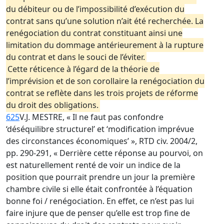
du débiteur ou de l’impossibilité d’exécution du
contrat sans qu’une solution n’ait été recherchée. La
renégociation du contrat constituant ainsi une
limitation du dommage antérieurement à la rupture
du contrat et dans le souci de l’éviter.
Cette réticence à l’égard de la théorie de
l’imprévision et de son corollaire la renégociation du
contrat se reflète dans les trois projets de réforme
du droit des obligations.
625
V.J. MESTRE, « Il ne faut pas confondre
‘déséquilibre structurel’ et ‘modification imprévue
des circonstances économiques’ », RTD civ. 2004/2,
pp. 290-291, « Derrière cette réponse au pourvoi, on
est naturellement renté de voir un indice de la
position que pourrait prendre un jour la première
chambre civile si elle était confrontée à l’équation
bonne foi / renégociation. En effet, ce n’est pas lui
faire injure que de penser qu’elle est trop fine de