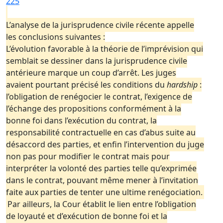
225
L’analyse de la jurisprudence civile récente appelle
les conclusions suivantes :
L’évolution favorable à la théorie de l’imprévision qui
semblait se dessiner dans la jurisprudence civile
antérieure marque un coup d’arrêt. Les juges
avaient pourtant précisé les conditions du
hardship
:
l’obligation de renégocier le contrat, l’exigence de
l’échange des propositions conformément à la
bonne foi dans l’exécution du contrat, la
responsabilité contractuelle en cas d’abus suite au
désaccord des parties, et enfin l’intervention du juge
non pas pour modifier le contrat mais pour
interpréter la volonté des parties telle qu’exprimée
dans le contrat, pouvant même mener à l’invitation
faite aux parties de tenter une ultime renégociation.
Par ailleurs, la Cour établit le lien entre l’obligation
de loyauté et d’exécution de bonne foi et la