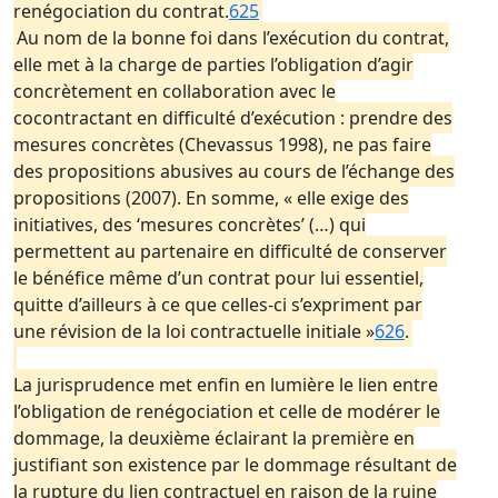
renégociation du contrat.
625
Au nom de la bonne foi dans l’exécution du contrat,
elle met à la charge de parties l’obligation d’agir
concrètement en collaboration avec le
cocontractant en difficulté d’exécution : prendre des
mesures concrètes (Chevassus 1998), ne pas faire
des propositions abusives au cours de l’échange des
propositions (2007). En somme, « elle exige des
initiatives, des ‘mesures concrètes’ (…) qui
permettent au partenaire en difficulté de conserver
le bénéfice même d’un contrat pour lui essentiel,
quitte d’ailleurs à ce que celles-ci s’expriment par
une révision de la loi contractuelle initiale »
626
.
La jurisprudence met enfin en lumière le lien entre
l’obligation de renégociation et celle de modérer le
dommage, la deuxième éclairant la première en
justifiant son existence par le dommage résultant de
la rupture du lien contractuel en raison de la ruine