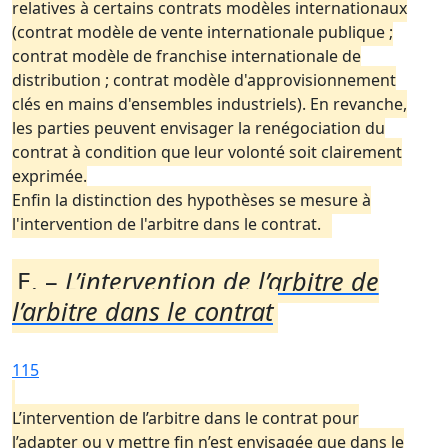
relatives à certains contrats modèles internationaux
(contrat modèle de vente internationale publique ;
contrat modèle de franchise internationale de
distribution ; contrat modèle d'approvisionnement
clés en mains d'ensembles industriels). En revanche,
les parties peuvent envisager la renégociation du
contrat à condition que leur volonté soit clairement
exprimée.
Enfin la distinction des hypothèses se mesure à
l'intervention de l'arbitre dans le contrat.
E. –
L’intervention de l’arbitre de
l’arbitre dans le contrat
115
L’intervention de l’arbitre dans le contrat pour
l’adapter ou y mettre fin n’est envisagée que dans le