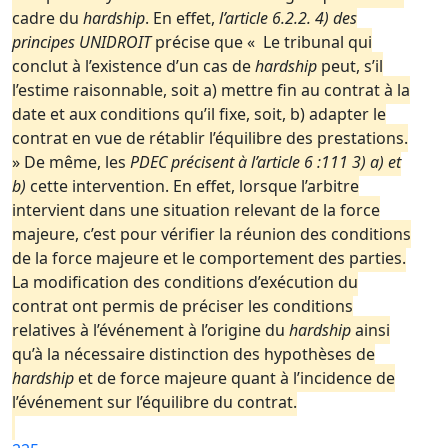
cadre du
hardship
. En effet,
l’article 6.2.2. 4) des
principes UNIDROIT
précise que « Le tribunal qui
conclut à l’existence d’un cas de
hardship
peut, s’il
l’estime raisonnable, soit a) mettre fin au contrat à la
date et aux conditions qu’il fixe, soit, b) adapter le
contrat en vue de rétablir l’équilibre des prestations.
» De même, les
PDEC précisent à l’article 6 :111 3) a) et
b)
cette intervention. En effet, lorsque l’arbitre
intervient dans une situation relevant de la force
majeure, c’est pour vérifier la réunion des conditions
de la force majeure et le comportement des parties.
La modification des conditions d’exécution du
contrat ont permis de préciser les conditions
relatives à l’événement à l’origine du
hardship
ainsi
qu’à la nécessaire distinction des hypothèses de
hardship
et de force majeure quant à l’incidence de
l’événement sur l’équilibre du contrat.