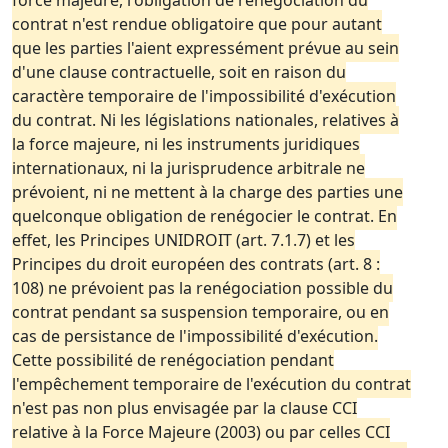
force majeure, l'obligation de renégociation du
contrat n'est rendue obligatoire que pour autant
que les parties l'aient expressément prévue au sein
d'une clause contractuelle, soit en raison du
caractère temporaire de l'impossibilité d'exécution
du contrat. Ni les législations nationales, relatives à
la force majeure, ni les instruments juridiques
internationaux, ni la jurisprudence arbitrale ne
prévoient, ni ne mettent à la charge des parties une
quelconque obligation de renégocier le contrat. En
effet, les Principes UNIDROIT (art. 7.1.7) et les
Principes du droit européen des contrats (art. 8 :
108) ne prévoient pas la renégociation possible du
contrat pendant sa suspension temporaire, ou en
cas de persistance de l'impossibilité d'exécution.
Cette possibilité de renégociation pendant
l'empêchement temporaire de l'exécution du contrat
n'est pas non plus envisagée par la clause CCI
relative à la Force Majeure (2003) ou par celles CCI