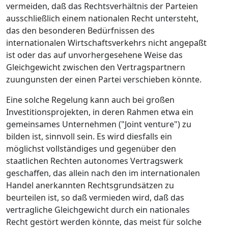
vermeiden, daß das Rechtsverhältnis der Parteien
ausschließlich einem nationalen Recht untersteht,
das den besonderen Bedürfnissen des
internationalen Wirtschaftsverkehrs nicht angepaßt
ist oder das auf unvorhergesehene Weise das
Gleichgewicht zwischen den Vertragspartnern
zuungunsten der einen Partei verschieben könnte.
Eine solche Regelung kann auch bei großen
Investitionsprojekten, in deren Rahmen etwa ein
gemeinsames Unternehmen ("Joint venture") zu
bilden ist, sinnvoll sein. Es wird diesfalls ein
möglichst vollständiges und gegenüber den
staatlichen Rechten autonomes Vertragswerk
geschaffen, das allein nach den im internationalen
Handel anerkannten Rechtsgrundsätzen zu
beurteilen ist, so daß vermieden wird, daß das
vertragliche Gleichgewicht durch ein nationales
Recht gestört werden könnte, das meist für solche