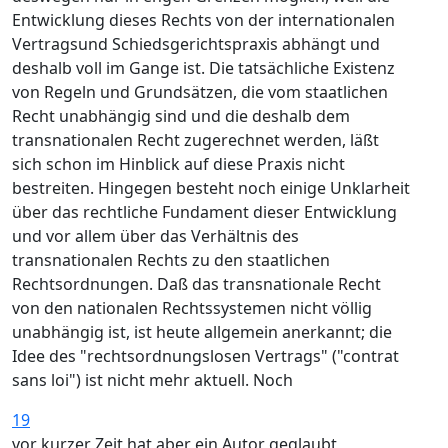
Entwicklung dieses Rechts von der internationalen
Vertragsund Schiedsgerichtspraxis abhängt und
deshalb voll im Gange ist. Die tatsächliche Existenz
von Regeln und Grundsätzen, die vom staatlichen
Recht unabhängig sind und die deshalb dem
transnationalen Recht zugerechnet werden, läßt
sich schon im Hinblick auf diese Praxis nicht
bestreiten. Hingegen besteht noch einige Unklarheit
über das rechtliche Fundament dieser Entwicklung
und vor allem über das Verhältnis des
transnationalen Rechts zu den staatlichen
Rechtsordnungen. Daß das transnationale Recht
von den nationalen Rechtssystemen nicht völlig
unabhängig ist, ist heute allgemein anerkannt; die
Idee des "rechtsordnungslosen Vertrags" ("contrat
sans loi") ist nicht mehr aktuell. Noch
19
vor kurzer Zeit hat aber ein Autor geglaubt,