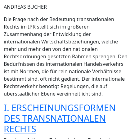
ANDREAS BUCHER
Die Frage nach der Bedeutung transnationalen
Rechts im IPR stellt sich im größeren
Zusammenhang der Entwicklung der
internationalen Wirtschaftsbeziehungen, welche
mehr und mehr den von den nationalen
Rechtsordnungen gesetzten Rahmen sprengen. Den
Bedürfnissen des internationalen Handelsverkehrs
ist mit Normen, die für rein nationale Verhältnisse
bestimmt sind, oft nicht gedient. Der internationale
Rechtsverkehr benötigt Regelungen, die auf
überstaatlicher Ebene vereinheitlicht sind.
I. ERSCHEINUNGSFORMEN
DES TRANSNATIONALEN
RECHTS