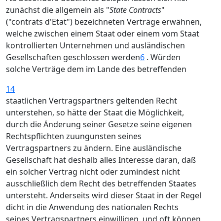
zunächst die allgemein als "
State Contracts
"
("contrats d'Etat") bezeichneten Verträge erwähnen,
welche zwischen einem Staat oder einem vom Staat
kontrollierten Unternehmen und ausländischen
Gesellschaften geschlossen werden
6
. Würden
solche Verträge dem im Lande des betreffenden
14
staatlichen Vertragspartners geltenden Recht
unterstehen, so hätte der Staat die Möglichkeit,
durch die Änderung seiner Gesetze seine eigenen
Rechtspflichten zuungunsten seines
Vertragspartners zu ändern. Eine ausländische
Gesellschaft hat deshalb alles Interesse daran, daß
ein solcher Vertrag nicht oder zumindest nicht
ausschließlich dem Recht des betreffenden Staates
untersteht. Anderseits wird dieser Staat in der Regel
dicht in die Anwendung des nationalen Rechts
seines Vertragspartners einwilligen, und oft können