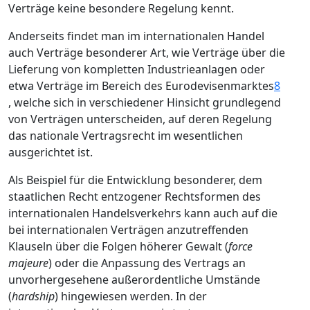
Verträge keine besondere Regelung kennt.
Anderseits findet man im internationalen Handel
auch Verträge besonderer Art, wie Verträge über die
Lieferung von kompletten Industrieanlagen oder
etwa Verträge im Bereich des Eurodevisenmarktes
8
, welche sich in verschiedener Hinsicht grundlegend
von Verträgen unterscheiden, auf deren Regelung
das nationale Vertragsrecht im wesentlichen
ausgerichtet ist.
Als Beispiel für die Entwicklung besonderer, dem
staatlichen Recht entzogener Rechtsformen des
internationalen Handelsverkehrs kann auch auf die
bei internationalen Verträgen anzutreffenden
Klauseln über die Folgen höherer Gewalt (
force
majeure
) oder die Anpassung des Vertrags an
unvorhergesehene außerordentliche Umstände
(
hardship
) hingewiesen werden. In der