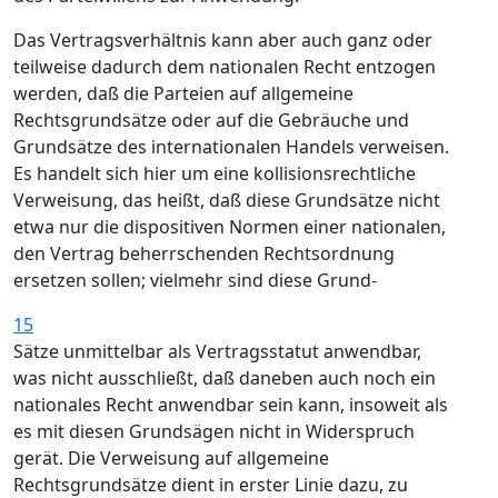
Das Vertragsverhältnis kann aber auch ganz oder
teilweise dadurch dem nationalen Recht entzogen
werden, daß die Parteien auf allgemeine
Rechtsgrundsätze oder auf die Gebräuche und
Grundsätze des internationalen Handels verweisen.
Es handelt sich hier um eine kollisionsrechtliche
Verweisung, das heißt, daß diese Grundsätze nicht
etwa nur die dispositiven Normen einer nationalen,
den Vertrag beherrschenden Rechtsordnung
ersetzen sollen; vielmehr sind diese Grund-
15
Sätze unmittelbar als Vertragsstatut anwendbar,
was nicht ausschließt, daß daneben auch noch ein
nationales Recht anwendbar sein kann, insoweit als
es mit diesen Grundsägen nicht in Widerspruch
gerät. Die Verweisung auf allgemeine
Rechtsgrundsätze dient in erster Linie dazu, zu