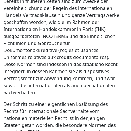
Bereits in früheren Zeiten sind zum Zwecke der
Vereinheitlichung der Regeln des internationalen
Handels Vertragsklauseln und ganze Vertragswerke
geschaffen worden, wie die im Rahmen der
Internationalen Handelskammer in Paris (IHK)
ausgearbeiteten INCOTERMS und die Einheitlichen
Richtlinien und Gebräuche für
Dokumentenakkreditive (règles et usances
uniformes relatives aux crédits documentaires).
Diese Normen sind indessen in das staatliche Recht
integriert, in dessen Rahmen sie als dispositives
Vertragsrecht zur Anwendung kommen, und zwar
sowohl bei internationalen als auch bei nationalen
Sachverhalten.
Der Schritt zu einer eigentlichen Loslösung des
Rechts für internationale Sachverhalte vom
nationalen materiellen Recht ist in denjenigen
Staaten getan worden, die besondere Normen des