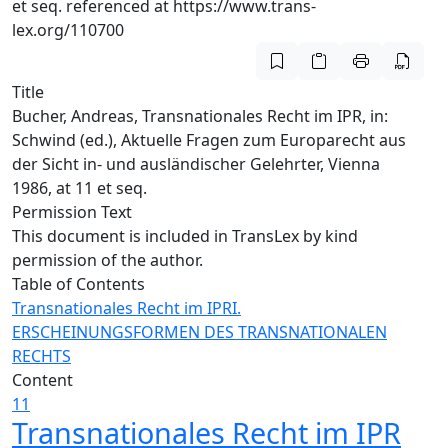
et seq. referenced at https://www.trans-
lex.org/110700
Title
Bucher, Andreas, Transnationales Recht im IPR, in:
Schwind (ed.), Aktuelle Fragen zum Europarecht aus
der Sicht in- und ausländischer Gelehrter, Vienna
1986, at 11 et seq.
Permission Text
This document is included in TransLex by kind
permission of the author.
Table of Contents
Transnationales Recht im IPR
I.
ERSCHEINUNGSFORMEN DES TRANSNATIONALEN
RECHTS
Content
11
Transnationales Recht im IPR