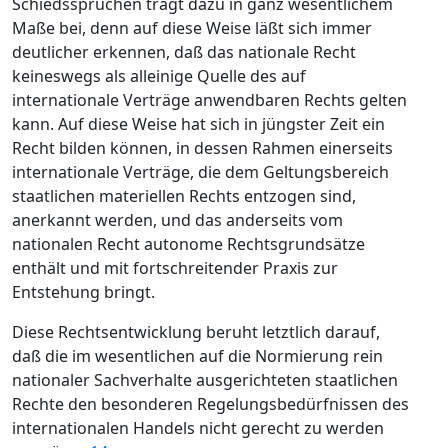
Schiedssprüchen trägt dazu in ganz wesentlichem
Maße bei, denn auf diese Weise läßt sich immer
deutlicher erkennen, daß das nationale Recht
keineswegs als alleinige Quelle des auf
internationale Verträge anwendbaren Rechts gelten
kann. Auf diese Weise hat sich in jüngster Zeit ein
Recht bilden können, in dessen Rahmen einerseits
internationale Verträge, die dem Geltungsbereich
staatlichen materiellen Rechts entzogen sind,
anerkannt werden, und das anderseits vom
nationalen Recht autonome Rechtsgrundsätze
enthält und mit fortschreitender Praxis zur
Entstehung bringt.
Diese Rechtsentwicklung beruht letztlich darauf,
daß die im wesentlichen auf die Normierung rein
nationaler Sachverhalte ausgerichteten staatlichen
Rechte den besonderen Regelungsbedürfnissen des
internationalen Handels nicht gerecht zu werden