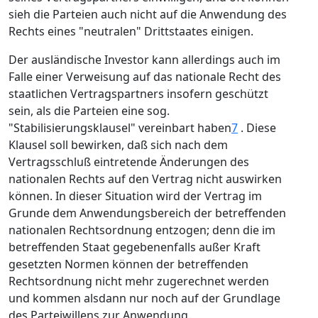
sieh die Parteien auch nicht auf die Anwendung des
Rechts eines "neutralen" Drittstaates einigen.
Der ausländische Investor kann allerdings auch im
Falle einer Verweisung auf das nationale Recht des
staatlichen Vertragspartners insofern geschützt
sein, als die Parteien eine sog.
"Stabilisierungsklausel" vereinbart haben
7
. Diese
Klausel soll bewirken, daß sich nach dem
Vertragsschluß eintretende Änderungen des
nationalen Rechts auf den Vertrag nicht auswirken
können. In dieser Situation wird der Vertrag im
Grunde dem Anwendungsbereich der betreffenden
nationalen Rechtsordnung entzogen; denn die im
betreffenden Staat gegebenenfalls außer Kraft
gesetzten Normen können der betreffenden
Rechtsordnung nicht mehr zugerechnet werden
und kommen alsdann nur noch auf der Grundlage
des Parteiwillens zur Anwendung.