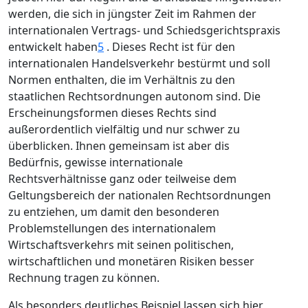
werden, die sich in jüngster Zeit im Rahmen der
internationalen Vertrags- und Schiedsgerichtspraxis
entwickelt haben
5
. Dieses Recht ist für den
internationalen Handelsverkehr bestürmt und soll
Normen enthalten, die im Verhältnis zu den
staatlichen Rechtsordnungen autonom sind. Die
Erscheinungsformen dieses Rechts sind
außerordentlich vielfältig und nur schwer zu
überblicken. Ihnen gemeinsam ist aber dis
Bedürfnis, gewisse internationale
Rechtsverhältnisse ganz oder teilweise dem
Geltungsbereich der nationalen Rechtsordnungen
zu entziehen, um damit den besonderen
Problemstellungen des internationalem
Wirtschaftsverkehrs mit seinen politischen,
wirtschaftlichen und monetären Risiken besser
Rechnung tragen zu können.
Als besonders deutliches Beispiel lassen sich hier