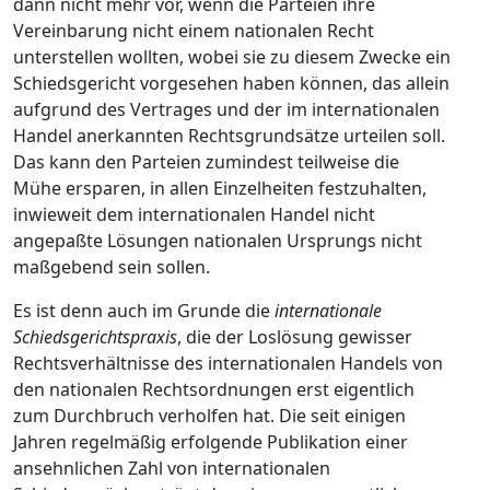
dann nicht mehr vor, wenn die Parteien ihre
Vereinbarung nicht einem nationalen Recht
unterstellen wollten, wobei sie zu diesem Zwecke ein
Schiedsgericht vorgesehen haben können, das allein
aufgrund des Vertrages und der im internationalen
Handel anerkannten Rechtsgrundsätze urteilen soll.
Das kann den Parteien zumindest teilweise die
Mühe ersparen, in allen Einzelheiten festzuhalten,
inwieweit dem internationalen Handel nicht
angepaßte Lösungen nationalen Ursprungs nicht
maßgebend sein sollen.
Es ist denn auch im Grunde die
internationale
Schiedsgerichtspraxis
, die der Loslösung gewisser
Rechtsverhältnisse des internationalen Handels von
den nationalen Rechtsordnungen erst eigentlich
zum Durchbruch verholfen hat. Die seit einigen
Jahren regelmäßig erfolgende Publikation einer
ansehnlichen Zahl von internationalen