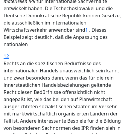
materiellen IPR
für internationale Sachverhalte
entwickelt haben. Die Tschechoslowakei und die
Deutsche Demokratische Republik kennen Gesetze,
die ausschließlich im internationalen
Wirtschaftsverkehr anwendbar sind
1
. Dieses
Beispiel zeigt deutlich, daß die Anpassung des
nationalen
12
Rechts an die spezifischen Bedürfnisse des
internationalen Handels unausweichlich sein kann,
und zwar besonders dann, wenn das für die rein
innerstaatlichen Handelsbeziehungen geltende
Recht diesen Bedürfnisse offensichtlich nicht
angepaßt ist, wie das bei den auf Planwirtschaft
ausgerichteten sozialistischen Staaten im Verkehr
mit marktwirtschaftlich organisierten Ländern der
Fall ist. Andere interessante Bespiele für die Bildung
von besonderen Sachnormen des IPR finden sieh in