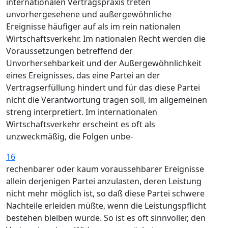
internationalen Vertragspraxis treten
unvorhergesehene und außergewöhnliche
Ereignisse häufiger auf als im rein nationalen
Wirtschaftsverkehr. Im nationalen Recht werden die
Voraussetzungen betreffend der
Unvorhersehbarkeit und der Außergewöhnlichkeit
eines Ereignisses, das eine Partei an der
Vertragserfüllung hindert und für das diese Partei
nicht die Verantwortung tragen soll, im allgemeinen
streng interpretiert. Im internationalen
Wirtschaftsverkehr erscheint es oft als
unzweckmäßig, die Folgen unbe-
16
rechenbarer oder kaum voraussehbarer Ereignisse
allein derjenigen Partei anzulasten, deren Leistung
nicht mehr möglich ist, so daß diese Partei schwere
Nachteile erleiden müßte, wenn die Leistungspflicht
bestehen bleiben würde. So ist es oft sinnvoller, den