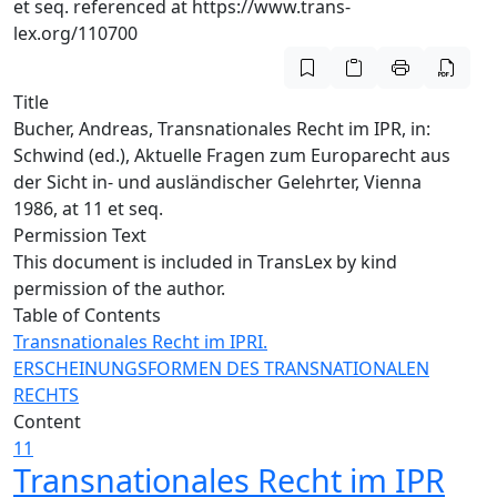
et seq. referenced at https://www.trans-
lex.org/110700
Title
Bucher, Andreas, Transnationales Recht im IPR, in:
Schwind (ed.), Aktuelle Fragen zum Europarecht aus
der Sicht in- und ausländischer Gelehrter, Vienna
1986, at 11 et seq.
Permission Text
This document is included in TransLex by kind
permission of the author.
Table of Contents
Transnationales Recht im IPR
I.
ERSCHEINUNGSFORMEN DES TRANSNATIONALEN
RECHTS
Content
11
Transnationales Recht im IPR