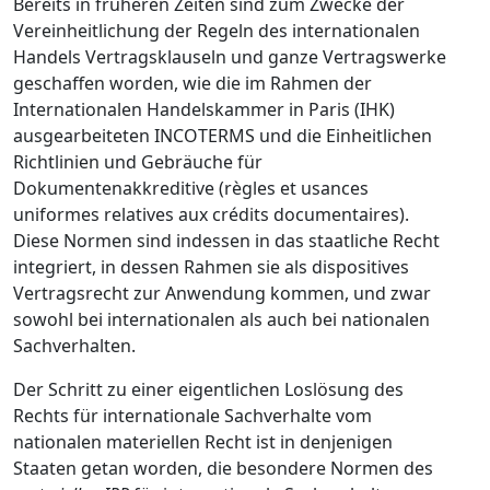
Bereits in früheren Zeiten sind zum Zwecke der
Vereinheitlichung der Regeln des internationalen
Handels Vertragsklauseln und ganze Vertragswerke
geschaffen worden, wie die im Rahmen der
Internationalen Handelskammer in Paris (IHK)
ausgearbeiteten INCOTERMS und die Einheitlichen
Richtlinien und Gebräuche für
Dokumentenakkreditive (règles et usances
uniformes relatives aux crédits documentaires).
Diese Normen sind indessen in das staatliche Recht
integriert, in dessen Rahmen sie als dispositives
Vertragsrecht zur Anwendung kommen, und zwar
sowohl bei internationalen als auch bei nationalen
Sachverhalten.
Der Schritt zu einer eigentlichen Loslösung des
Rechts für internationale Sachverhalte vom
nationalen materiellen Recht ist in denjenigen
Staaten getan worden, die besondere Normen des