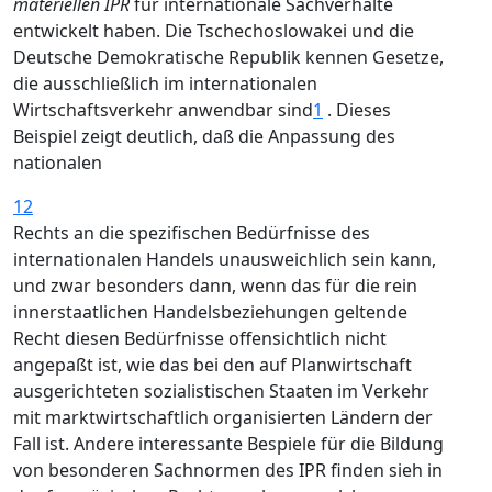
materiellen IPR
für internationale Sachverhalte
entwickelt haben. Die Tschechoslowakei und die
Deutsche Demokratische Republik kennen Gesetze,
die ausschließlich im internationalen
Wirtschaftsverkehr anwendbar sind
1
. Dieses
Beispiel zeigt deutlich, daß die Anpassung des
nationalen
12
Rechts an die spezifischen Bedürfnisse des
internationalen Handels unausweichlich sein kann,
und zwar besonders dann, wenn das für die rein
innerstaatlichen Handelsbeziehungen geltende
Recht diesen Bedürfnisse offensichtlich nicht
angepaßt ist, wie das bei den auf Planwirtschaft
ausgerichteten sozialistischen Staaten im Verkehr
mit marktwirtschaftlich organisierten Ländern der
Fall ist. Andere interessante Bespiele für die Bildung
von besonderen Sachnormen des IPR finden sieh in