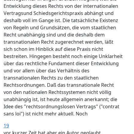
Entwicklung dieses Rechts von der internationalen
Vertragsund Schiedsgerichtspraxis abhängt und
deshalb voll im Gange ist. Die tatsächliche Existenz
von Regeln und Grundsätzen, die vom staatlichen
Recht unabhängig sind und die deshalb dem
transnationalen Recht zugerechnet werden, läßt
sich schon im Hinblick auf diese Praxis nicht
bestreiten. Hingegen besteht noch einige Unklarheit
über das rechtliche Fundament dieser Entwicklung
und vor allem über das Verhältnis des
transnationalen Rechts zu den staatlichen
Rechtsordnungen. Daß das transnationale Recht
von den nationalen Rechtssystemen nicht völlig
unabhängig ist, ist heute allgemein anerkannt; die
Idee des "rechtsordnungslosen Vertrags" ("contrat
sans loi") ist nicht mehr aktuell. Noch
19
vor kurzer Zeit hat aber ein Autor geglaubt,