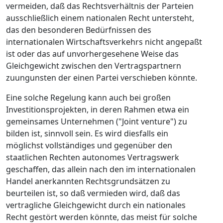
vermeiden, daß das Rechtsverhältnis der Parteien
ausschließlich einem nationalen Recht untersteht,
das den besonderen Bedürfnissen des
internationalen Wirtschaftsverkehrs nicht angepaßt
ist oder das auf unvorhergesehene Weise das
Gleichgewicht zwischen den Vertragspartnern
zuungunsten der einen Partei verschieben könnte.
Eine solche Regelung kann auch bei großen
Investitionsprojekten, in deren Rahmen etwa ein
gemeinsames Unternehmen ("Joint venture") zu
bilden ist, sinnvoll sein. Es wird diesfalls ein
möglichst vollständiges und gegenüber den
staatlichen Rechten autonomes Vertragswerk
geschaffen, das allein nach den im internationalen
Handel anerkannten Rechtsgrundsätzen zu
beurteilen ist, so daß vermieden wird, daß das
vertragliche Gleichgewicht durch ein nationales
Recht gestört werden könnte, das meist für solche