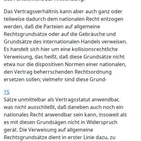
Das Vertragsverhältnis kann aber auch ganz oder
teilweise dadurch dem nationalen Recht entzogen
werden, daß die Parteien auf allgemeine
Rechtsgrundsätze oder auf die Gebräuche und
Grundsätze des internationalen Handels verweisen.
Es handelt sich hier um eine kollisionsrechtliche
Verweisung, das heißt, daß diese Grundsätze nicht
etwa nur die dispositiven Normen einer nationalen,
den Vertrag beherrschenden Rechtsordnung
ersetzen sollen; vielmehr sind diese Grund-
15
Sätze unmittelbar als Vertragsstatut anwendbar,
was nicht ausschließt, daß daneben auch noch ein
nationales Recht anwendbar sein kann, insoweit als
es mit diesen Grundsägen nicht in Widerspruch
gerät. Die Verweisung auf allgemeine
Rechtsgrundsätze dient in erster Linie dazu, zu