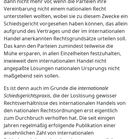
dann nicht mehr vor, wenn die Parteien ihre
Vereinbarung nicht einem nationalen Recht
unterstellen wollten, wobei sie zu diesem Zwecke ein
Schiedsgericht vorgesehen haben können, das allein
aufgrund des Vertrages und der im internationalen
Handel anerkannten Rechtsgrundsätze urteilen soll.
Das kann den Parteien zumindest teilweise die
Mühe ersparen, in allen Einzelheiten festzuhalten,
inwieweit dem internationalen Handel nicht
angepaßte Lösungen nationalen Ursprungs nicht
maßgebend sein sollen.
Es ist denn auch im Grunde die
internationale
Schiedsgerichtspraxis
, die der Loslösung gewisser
Rechtsverhältnisse des internationalen Handels von
den nationalen Rechtsordnungen erst eigentlich
zum Durchbruch verholfen hat. Die seit einigen
Jahren regelmäßig erfolgende Publikation einer
ansehnlichen Zahl von internationalen