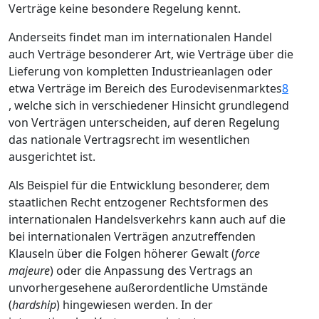
Verträge keine besondere Regelung kennt.
Anderseits findet man im internationalen Handel
auch Verträge besonderer Art, wie Verträge über die
Lieferung von kompletten Industrieanlagen oder
etwa Verträge im Bereich des Eurodevisenmarktes
8
, welche sich in verschiedener Hinsicht grundlegend
von Verträgen unterscheiden, auf deren Regelung
das nationale Vertragsrecht im wesentlichen
ausgerichtet ist.
Als Beispiel für die Entwicklung besonderer, dem
staatlichen Recht entzogener Rechtsformen des
internationalen Handelsverkehrs kann auch auf die
bei internationalen Verträgen anzutreffenden
Klauseln über die Folgen höherer Gewalt (
force
majeure
) oder die Anpassung des Vertrags an
unvorhergesehene außerordentliche Umstände
(
hardship
) hingewiesen werden. In der