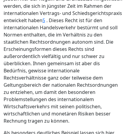
werden, die sich in jüngster Zeit im Rahmen der
internationalen Vertrags- und Schiedsgerichtspraxis
entwickelt haben
5
. Dieses Recht ist für den
internationalen Handelsverkehr bestürmt und soll
Normen enthalten, die im Verhältnis zu den
staatlichen Rechtsordnungen autonom sind. Die
Erscheinungsformen dieses Rechts sind
außerordentlich vielfältig und nur schwer zu
überblicken. Ihnen gemeinsam ist aber dis
Bedürfnis, gewisse internationale
Rechtsverhältnisse ganz oder teilweise dem
Geltungsbereich der nationalen Rechtsordnungen
zu entziehen, um damit den besonderen
Problemstellungen des internationalem
Wirtschaftsverkehrs mit seinen politischen,
wirtschaftlichen und monetären Risiken besser
Rechnung tragen zu können.
Als besonders deutliches Beispiel lassen sich hier