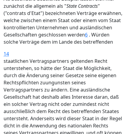
zunächst die allgemein als "
State Contracts
"
("contrats d'Etat") bezeichneten Verträge erwähnen,
welche zwischen einem Staat oder einem vom Staat
kontrollierten Unternehmen und ausländischen
Gesellschaften geschlossen werden
6
. Würden
solche Verträge dem im Lande des betreffenden
14
staatlichen Vertragspartners geltenden Recht
unterstehen, so hätte der Staat die Möglichkeit,
durch die Änderung seiner Gesetze seine eigenen
Rechtspflichten zuungunsten seines
Vertragspartners zu ändern. Eine ausländische
Gesellschaft hat deshalb alles Interesse daran, daß
ein solcher Vertrag nicht oder zumindest nicht
ausschließlich dem Recht des betreffenden Staates
untersteht. Anderseits wird dieser Staat in der Regel
dicht in die Anwendung des nationalen Rechts
seines Vertragspartners einwilligen, und oft können