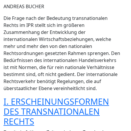
ANDREAS BUCHER
Die Frage nach der Bedeutung transnationalen
Rechts im IPR stellt sich im größeren
Zusammenhang der Entwicklung der
internationalen Wirtschaftsbeziehungen, welche
mehr und mehr den von den nationalen
Rechtsordnungen gesetzten Rahmen sprengen. Den
Bedürfnissen des internationalen Handelsverkehrs
ist mit Normen, die für rein nationale Verhältnisse
bestimmt sind, oft nicht gedient. Der internationale
Rechtsverkehr benötigt Regelungen, die auf
überstaatlicher Ebene vereinheitlicht sind.
I. ERSCHEINUNGSFORMEN
DES TRANSNATIONALEN
RECHTS