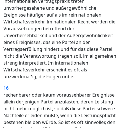
internationalen Vertragspraxis treten
unvorhergesehene und außergewöhnliche
Ereignisse häufiger auf als im rein nationalen
Wirtschaftsverkehr. Im nationalen Recht werden die
Voraussetzungen betreffend der
Unvorhersehbarkeit und der Außergewöhnlichkeit
eines Ereignisses, das eine Partei an der
Vertragserfüllung hindert und für das diese Partei
nicht die Verantwortung tragen soll, im allgemeinen
streng interpretiert. Im internationalen
Wirtschaftsverkehr erscheint es oft als
unzweckmäßig, die Folgen unbe-
16
rechenbarer oder kaum voraussehbarer Ereignisse
allein derjenigen Partei anzulasten, deren Leistung
nicht mehr möglich ist, so daß diese Partei schwere
Nachteile erleiden müßte, wenn die Leistungspflicht
bestehen bleiben würde. So ist es oft sinnvoller, den