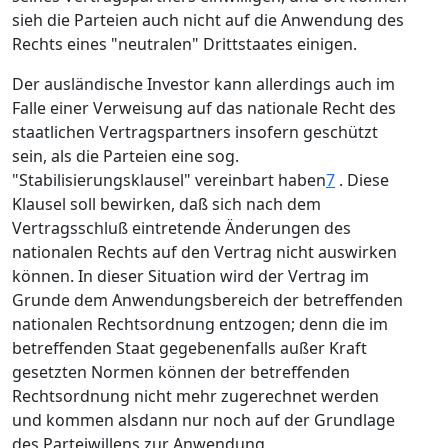
sieh die Parteien auch nicht auf die Anwendung des
Rechts eines "neutralen" Drittstaates einigen.
Der ausländische Investor kann allerdings auch im
Falle einer Verweisung auf das nationale Recht des
staatlichen Vertragspartners insofern geschützt
sein, als die Parteien eine sog.
"Stabilisierungsklausel" vereinbart haben
7
. Diese
Klausel soll bewirken, daß sich nach dem
Vertragsschluß eintretende Änderungen des
nationalen Rechts auf den Vertrag nicht auswirken
können. In dieser Situation wird der Vertrag im
Grunde dem Anwendungsbereich der betreffenden
nationalen Rechtsordnung entzogen; denn die im
betreffenden Staat gegebenenfalls außer Kraft
gesetzten Normen können der betreffenden
Rechtsordnung nicht mehr zugerechnet werden
und kommen alsdann nur noch auf der Grundlage
des Parteiwillens zur Anwendung.