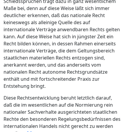
Schiedssprüchen trägt dazu in ganz wesentlichem
Maße bei, denn auf diese Weise läßt sich immer
deutlicher erkennen, daß das nationale Recht
keineswegs als alleinige Quelle des auf
internationale Verträge anwendbaren Rechts gelten
kann. Auf diese Weise hat sich in jüngster Zeit ein
Recht bilden können, in dessen Rahmen einerseits
internationale Verträge, die dem Geltungsbereich
staatlichen materiellen Rechts entzogen sind,
anerkannt werden, und das anderseits vom
nationalen Recht autonome Rechtsgrundsätze
enthält und mit fortschreitender Praxis zur
Entstehung bringt.
Diese Rechtsentwicklung beruht letztlich darauf,
daß die im wesentlichen auf die Normierung rein
nationaler Sachverhalte ausgerichteten staatlichen
Rechte den besonderen Regelungsbedürfnissen des
internationalen Handels nicht gerecht zu werden