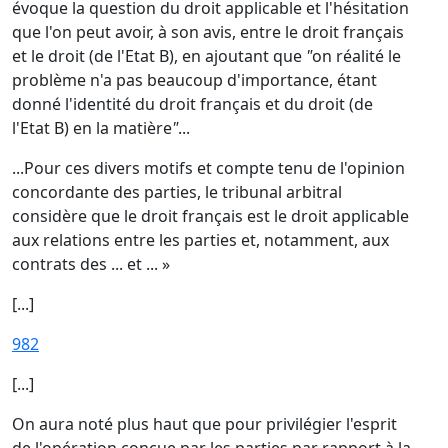
évoque la question du droit applicable et l'hésitation
que l'on peut avoir, à son avis, entre le droit français
et le droit (de l'Etat B), en ajoutant que
"
on réalité le
problème n'a pas beaucoup d'importance, étant
donné l'identité du droit français et du droit (de
l'Etat B) en la matière
"
...
...Pour ces divers motifs et compte tenu de l'opinion
concordante des parties, le tribunal arbitral
considère que le droit français est le droit applicable
aux relations entre les parties et, notamment, aux
contrats des ... et ... »
[...]
982
[...]
On aura noté plus haut que pour privilégier l'esprit