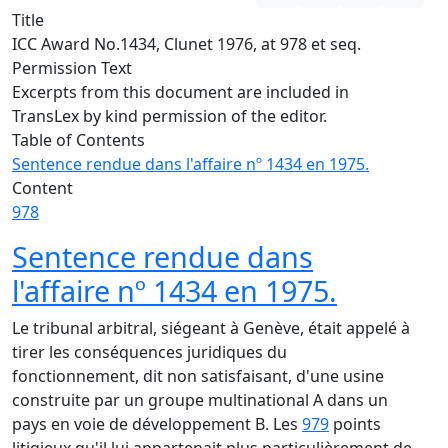
Title
ICC Award No.1434, Clunet 1976, at 978 et seq.
Permission Text
Excerpts from this document are included in
TransLex by kind permission of the editor.
Table of Contents
Sentence rendue dans l'affaire nº 1434 en 1975.
Content
978
Sentence rendue dans
l'affaire nº 1434 en 1975.
Le tribunal arbitral, siégeant à Genève, était appelé à
tirer les conséquences juridiques du
fonctionnement, dit non satisfaisant, d'une usine
construite par un groupe multinational A dans un
pays en voie de développement B. Les
979
points