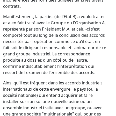
incohérences des formules utilisées dans les divers
contrats.
Manifestement, la partie...(de l'Etat B) a voulu traiter
et a en fait traité avec le Groupe ou l'Organisation A,
représenté par son Président M.A. et celui-ci s'est
comporté tout au long de la conclusion des accords
nécessités par l'opération comme ce qu'il était en
fait soit le dirigeant responsable et l'animateur de ce
grand groupe industriel. La correspondance
produite au dossier, d'un côté ou de l'autre,
confirme indiscutablement l'interprétation qui
ressort de l'examen de l'ensemble des accords.
Ainsi qu'il est fréquent dans les accords industriels
internationaux de cette envergure, le pays (ou la
société nationale) qui entend acquérir et faire
installer sur son sol une nouvelle usine ou un
ensemble industriel traite avec un groupe, ou avec
une grande société "multinationale" qui, pour des