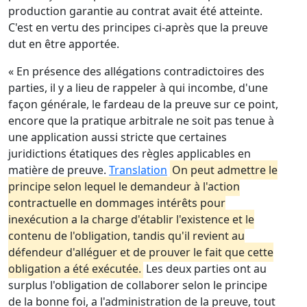
production garantie au contrat avait été atteinte.
C'est en vertu des principes ci-après que la preuve
dut en être apportée.
« En présence des allégations contradictoires des
parties, il y a lieu de rappeler à qui incombe, d'une
façon générale, le fardeau de la preuve sur ce point,
encore que la pratique arbitrale ne soit pas tenue à
une application aussi stricte que certaines
juridictions étatiques des règles applicables en
matière de preuve.
Translation
On peut admettre le
principe selon lequel le demandeur à l'action
contractuelle en dommages intérêts pour
inexécution a la charge d'établir l'existence et le
contenu de l'obligation, tandis qu'il revient au
défendeur d'alléguer et de prouver le fait que cette
obligation a été exécutée.
Les deux parties ont au
surplus l'obligation de collaborer selon le principe
de la bonne foi, a l'administration de la preuve, tout