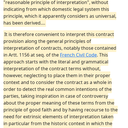
"reasonable principle of interpretation", without
indicating from which domestic legal system this
principle, which it apparently considers as universal,
has been derived....
It is therefore convenient to interpret this contract
provision along the general principles of
interpretation of contracts, notably those contained
in Artt. 1156 at seq. of the
French Civil Code
. This
approach starts with the literal and grammatical
interpretation of the contract terms without,
however, neglecting to place them in their proper
context and to consider the contract as a whole in
order to detect the real common intentions of the
parties, taking inspiration in case of controversy
about the proper meaning of these terms from the
principle of good faith and by having recourse to the
need for extrinsic elements of interpretation taken
in particular from the historic context in which the