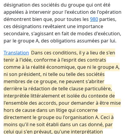
désignation des sociétés du groupe qui ont été
appelées à intervenir pour l'exécution de l'opération
démontrent bien que, pour toutes les
980
parties,
ces désignations revêtaient une importance
secondaire, s'agissant en fait de modes d'exécution,
par le groupe A, des obligations assumées par lui.
Translation
Dans ces conditions, il y a lieu de s'en
tenir à l'idée, conforme à l'esprit des contrats
comme à la réalité économique, que ni le groupe A,
ni son président, ni telle ou telle des sociétés
membres de ce groupe, ne peuvent s'abriter
derrière la rédaction de telle clause particulière,
interprétée littéralement et isolée du contexte de
l'ensemble des accords, pour demander à être mise
hors de cause dans un litige qui concerne
directement le groupe ou l'organisation A. Ceci à
moins qu'il ne soit établi dans un cas donné, par
celui qui s'en prévaut, qu'une interprétation