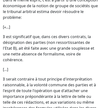
Dans le même esprit, c'est à partir d'une conception
économique de la notion de groupe de sociétés que
le tribunal arbitral estima devoir résoudre le
problème:
[«...]
Il est significatif que, dans ces divers contrats, la
désignation des parties (non ressortissantes de
l'Etat B), ait été faite avec une grande souplesse et
une nette absence de formalisme, voire de
cohérence.
[...]
Il serait contraire à tout principe d'interprétation
raisonnable, à la volonté commune des parties et à
l'esprit de toute l'opération que d'attacher une
importance prépondérante à la lettre de telle ou
telle de ces rédactions, et aux variations ou même