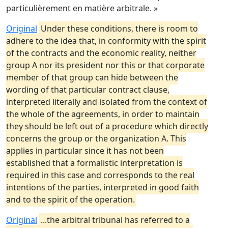
particulièrement en matière arbitrale. »
Original
Under these conditions, there is room to
adhere to the idea that, in conformity with the spirit
of the contracts and the economic reality, neither
group A nor its president nor this or that corporate
member of that group can hide between the
wording of that particular contract clause,
interpreted literally and isolated from the context of
the whole of the agreements, in order to maintain
they should be left out of a procedure which directly
concerns the group or the organization A. This
applies in particular since it has not been
established that a formalistic interpretation is
required in this case and corresponds to the real
intentions of the parties, interpreted in good faith
and to the spirit of the operation.
Original
...the arbitral tribunal has referred to a