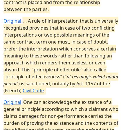
contract is placed and from the relationship
between the parties.
Original
... A rule of interpretation that is universally
recognized provides that in case of two conflicting
interpretations or two possible meanings of the
same contract term one must, in case of doubt,
prefer the interpretation which conserves a certain
meaning to these words rather than following an
approach which renders them useless or even
absurd. This "principle of effet utile” also called
"principle of effectiveness” ("
ut res magis valeat quam
pereat
”) is sanctioned, notably by Art. 1157 of the
(French)
Civil Code
.
Original
One can acknowledge the existence of a
general principle according to which a claimant who
claims damages for non-performance carries the
burden of proving the existence and the contents of