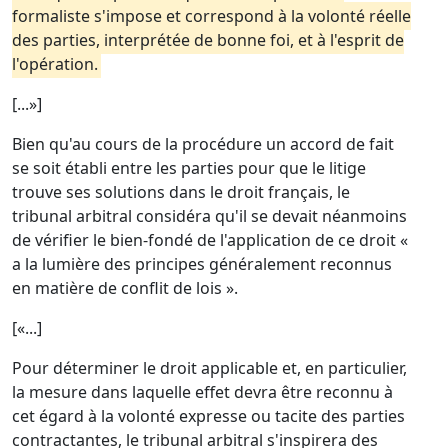
formaliste s'impose et correspond à la volonté réelle
des parties, interprétée de bonne foi, et à l'esprit de
l'opération.
[...»]
Bien qu'au cours de la procédure un accord de fait
se soit établi entre les parties pour que le litige
trouve ses solutions dans le droit français, le
tribunal arbitral considéra qu'il se devait néanmoins
de vérifier le bien-fondé de l'application de ce droit «
a la lumière des principes généralement reconnus
en matière de conflit de lois ».
[«...]
Pour déterminer le droit applicable et, en particulier,
la mesure dans laquelle effet devra être reconnu à
cet égard à la volonté expresse ou tacite des parties
contractantes, le tribunal arbitral s'inspirera des