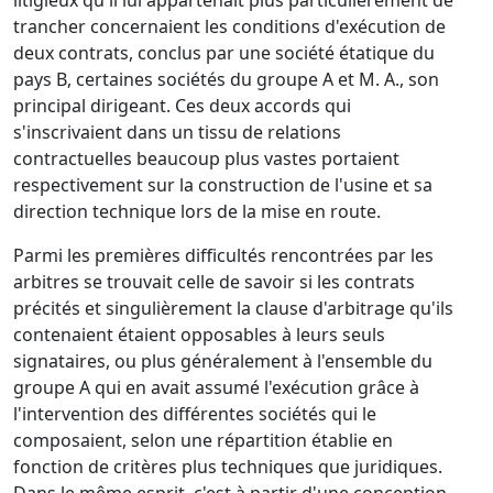
litigieux qu'il lui appartenait plus particulièrement de
trancher concernaient les conditions d'exécution de
deux contrats, conclus par une société étatique du
pays B, certaines sociétés du groupe A et M. A., son
principal dirigeant. Ces deux accords qui
s'inscrivaient dans un tissu de relations
contractuelles beaucoup plus vastes portaient
respectivement sur la construction de l'usine et sa
direction technique lors de la mise en route.
Parmi les premières difficultés rencontrées par les
arbitres se trouvait celle de savoir si les contrats
précités et singulièrement la clause d'arbitrage qu'ils
contenaient étaient opposables à leurs seuls
signataires, ou plus généralement à l'ensemble du
groupe A qui en avait assumé l'exécution grâce à
l'intervention des différentes sociétés qui le
composaient, selon une répartition établie en
fonction de critères plus techniques que juridiques.