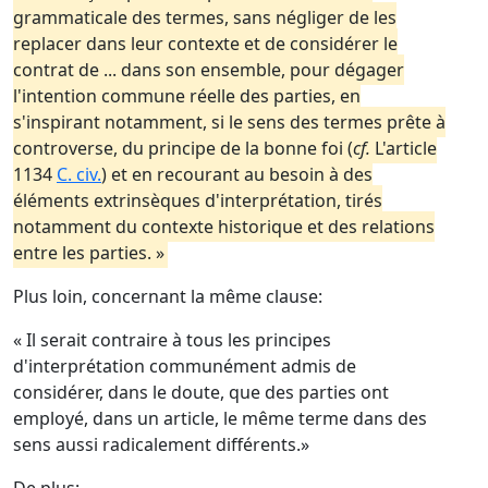
grammaticale des termes, sans négliger de les
replacer dans leur contexte et de considérer le
contrat de ... dans son ensemble, pour dégager
l'intention commune réelle des parties, en
s'inspirant notamment, si le sens des termes prête à
controverse, du principe de la bonne foi (
cf.
L'article
1134
C. civ.
) et en recourant au besoin à des
éléments extrinsèques d'interprétation, tirés
notamment du contexte historique et des relations
entre les parties. »
Plus loin, concernant la même clause:
« Il serait contraire à tous les principes
d'interprétation communément admis de
considérer, dans le doute, que des parties ont
employé, dans un article, le même terme dans des
sens aussi radicalement différents.»