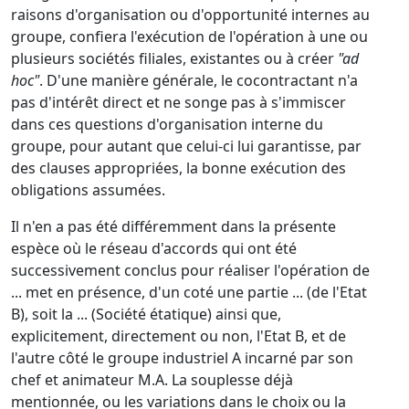
raisons d'organisation ou d'opportunité internes au
groupe, confiera l'exécution de l'opération à une ou
plusieurs sociétés filiales, existantes ou à créer
"ad
hoc"
. D'une manière générale, le cocontractant n'a
pas d'intérêt direct et ne songe pas à s'immiscer
dans ces questions d'organisation interne du
groupe, pour autant que celui-ci lui garantisse, par
des clauses appropriées, la bonne exécution des
obligations assumées.
Il n'en a pas été différemment dans la présente
espèce où le réseau d'accords qui ont été
successivement conclus pour réaliser l'opération de
... met en présence, d'un coté une partie ... (de l'Etat
B), soit la ... (Société étatique) ainsi que,
explicitement, directement ou non, l'Etat B, et de
l'autre côté le groupe industriel A incarné par son
chef et animateur M.A. La souplesse déjà
mentionnée, ou les variations dans le choix ou la