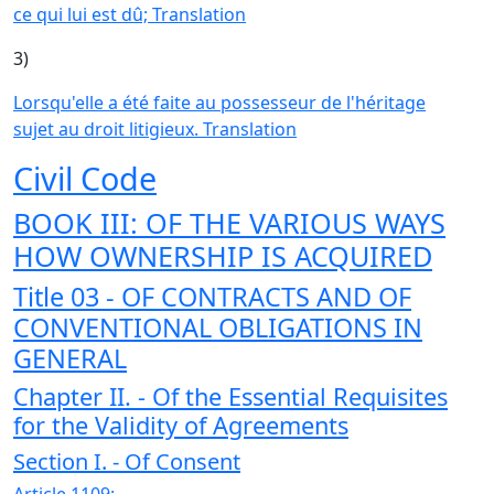
ce qui lui est dû; Translation
3)
Lorsqu'elle a été faite au possesseur de l'héritage
sujet au droit litigieux. Translation
Civil Code
BOOK III: OF THE VARIOUS WAYS
HOW OWNERSHIP IS ACQUIRED
Title 03 - OF CONTRACTS AND OF
CONVENTIONAL OBLIGATIONS IN
GENERAL
Chapter II. - Of the Essential Requisites
for the Validity of Agreements
Section I. - Of Consent