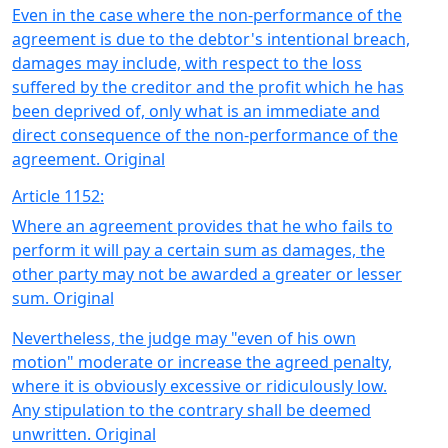
Even in the case where the non-performance of the
agreement is due to the debtor's intentional breach,
damages may include, with respect to the loss
suffered by the creditor and the profit which he has
been deprived of, only what is an immediate and
direct consequence of the non-performance of the
agreement. Original
Article 1152:
Where an agreement provides that he who fails to
perform it will pay a certain sum as damages, the
other party may not be awarded a greater or lesser
sum. Original
Nevertheless, the judge may "even of his own
motion" moderate or increase the agreed penalty,
where it is obviously excessive or ridiculously low.
Any stipulation to the contrary shall be deemed
unwritten. Original