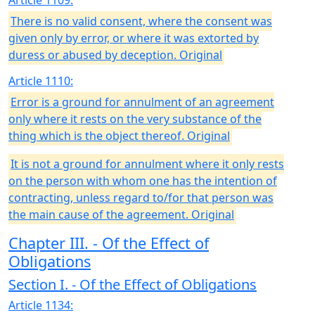
Article 1109:
There is no valid consent, where the consent was
given only by error, or where it was extorted by
duress or abused by deception. Original
Article 1110:
Error is a ground for annulment of an agreement
only where it rests on the very substance of the
thing which is the object thereof. Original
It is not a ground for annulment where it only rests
on the person with whom one has the intention of
contracting, unless regard to/for that person was
the main cause of the agreement. Original
Chapter III. - Of the Effect of
Obligations
Section I. - Of the Effect of Obligations
Article 1134: