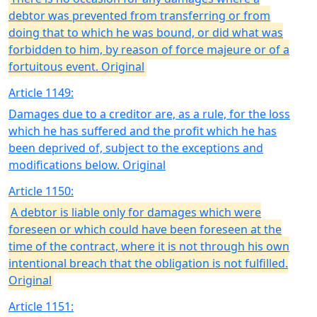
debtor was prevented from transferring or from
doing that to which he was bound, or did what was
forbidden to him, by reason of force majeure or of a
fortuitous event. Original
Article 1149:
Damages due to a creditor are, as a rule, for the loss
which he has suffered and the profit which he has
been deprived of, subject to the exceptions and
modifications below. Original
Article 1150:
A debtor is liable only for damages which were
foreseen or which could have been foreseen at the
time of the contract, where it is not through his own
intentional breach that the obligation is not fulfilled.
Original
Article 1151: