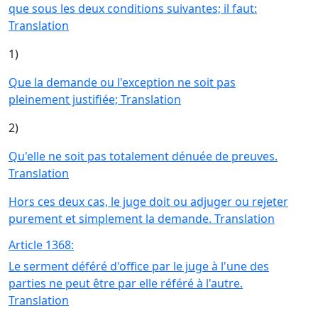
que sous les deux conditions suivantes; il faut:
Translation
1)
Que la demande ou l'exception ne soit pas
pleinement justifiée; Translation
2)
Qu'elle ne soit pas totalement dénuée de preuves.
Translation
Hors ces deux cas, le juge doit ou adjuger ou rejeter
purement et simplement la demande. Translation
Article 1368:
Le serment déféré d'office par le juge à l'une des
parties ne peut être par elle référé à l'autre.
Translation