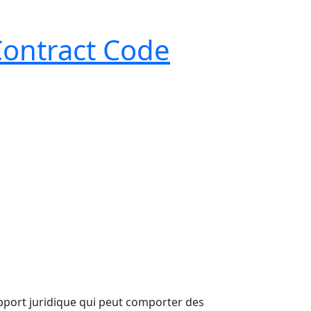
Contract Code
rapport juridique qui peut comporter des