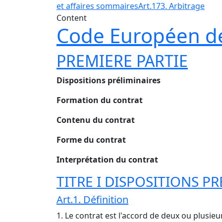
et affaires sommaires
Art.173. Arbitrage
Content
Code Européen de
PREMIERE PARTIE
Dispositions préliminaires
Formation du contrat
Contenu du contrat
Forme du contrat
Interprétation du contrat
TITRE I DISPOSITIONS P
Art.1. Définition
1. Le contrat est l'accord de deux ou plusieu