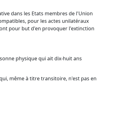
tive dans les Etats membres de l'Union
ompatibles, pour les actes unilatéraux
 ont pour but d'en provoquer l'extinction
rsonne physique qui ait dix-huit ans
i, même à titre transitoire, n'est pas en