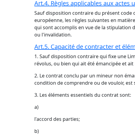
Art.4. Règles applicables aux actes 
Sauf disposition contraire du présent code
européenne, les règles suivantes en matière 
qui sont accomplis en vue de la stipulation 
ou l'invalidation.
Art.5. Capacité de contracter et élém
1. Sauf disposition contraire qui fixe une Li
révolus, ou bien qui ait été émancipée et ait
2. Le contrat conclu par un mineur non éman
condition de comprendre ou de vouloir, est 
3. Les éléments essentiels du contrat sont:
a)
l'accord des parties;
b)