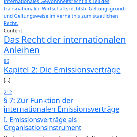
Internationales Gewohnheitsrecht als Teil des
transnationalen Wirtschaftsrechts
b. Geltungsgrund
und Geltungsweise im Verhältnis zum staatlichen
Recht.
Content
Das Recht der internationalen
Anleihen
86
Kapitel 2: Die Emissionsverträge
[...]
212
§ 7: Zur Funktion der
internationalen Emissionsverträge
I. Emissionsverträge als
Organisationsinstrument