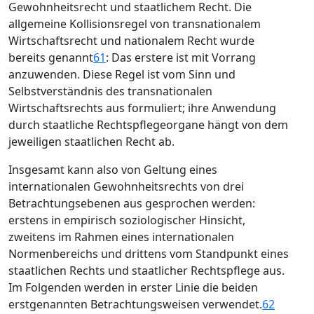
Gewohnheitsrecht und staatlichem Recht. Die
allgemeine Kollisionsregel von transnationalem
Wirtschaftsrecht und nationalem Recht wurde
bereits genannt
61
: Das erstere ist mit Vorrang
anzuwenden. Diese Regel ist vom Sinn und
Selbstverständnis des transnationalen
Wirtschaftsrechts aus formuliert; ihre Anwendung
durch staatliche Rechtspflegeorgane hängt von dem
jeweiligen staatlichen Recht ab.
Insgesamt kann also von Geltung eines
internationalen Gewohnheitsrechts von drei
Betrachtungsebenen aus gesprochen werden:
erstens in empirisch soziologischer Hinsicht,
zweitens im Rahmen eines internationalen
Normenbereichs und drittens vom Standpunkt eines
staatlichen Rechts und staatlicher Rechtspflege aus.
Im Folgenden werden in erster Linie die beiden
erstgenannten Betrachtungsweisen verwendet.
62