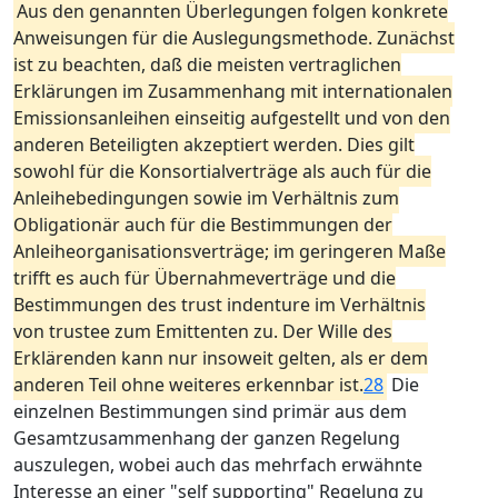
Aus den genannten Überlegungen folgen konkrete
Anweisungen für die Auslegungsmethode. Zunächst
ist zu beachten, daß die meisten vertraglichen
Erklärungen im Zusammenhang mit internationalen
Emissionsanleihen einseitig aufgestellt und von den
anderen Beteiligten akzeptiert werden. Dies gilt
sowohl für die Konsortialverträge als auch für die
Anleihebedingungen sowie im Verhältnis zum
Obligationär auch für die Bestimmungen der
Anleiheorganisationsverträge; im geringeren Maße
trifft es auch für Übernahmeverträge und die
Bestimmungen des trust indenture im Verhältnis
von trustee zum Emittenten zu. Der Wille des
Erklärenden kann nur insoweit gelten, als er dem
anderen Teil ohne weiteres erkennbar ist.
28
Die
einzelnen Bestimmungen sind primär aus dem
Gesamtzusammenhang der ganzen Regelung
auszulegen, wobei auch das mehrfach erwähnte
Interesse an einer "self supporting" Regelung zu