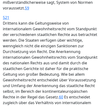
mißverständlicherweise sagt, System von Normen
voraussetzt.
59
521
Drittens kann die Geltungsweise von
internationalem Gewohnheitsrecht vom Standpunkt
der verschiedenen staatlichen Rechte aus betrachtet
werden. Die Staaten verfügen über wichtige,
wenngleich nicht die einzigen Sanktionen zur
Durchsetzung von Recht. Die Anerkennung
internationalen Gewohnheitsrechts vom Standpunkt
des nationalen Rechts aus und damit durch die
staatlichen Gerichte ist daher für die praktische
Geltung von großer Bedeutung. Wie bei allem
Gewohnheitsrecht entscheidet über Voraussetzung
und Umfang der Anerkennung das staatliche Recht
selbst, im Bereich der kontinentaleuropäischen
Rechte in der Regel das Gesetz.
60
Es entscheidet
zugleich über das Verhältnis von internationalem