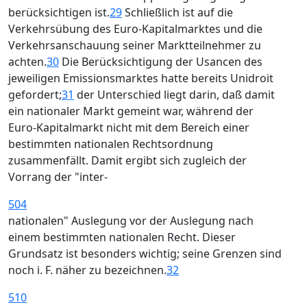
berücksichtigen ist.
29
Schließlich ist auf die
Verkehrsübung des Euro-Kapitalmarktes und die
Verkehrsanschauung seiner Marktteilnehmer zu
achten.
30
Die Berücksichtigung der Usancen des
jeweiligen Emissionsmarktes hatte bereits Unidroit
gefordert;
31
der Unterschied liegt darin, daß damit
ein nationaler Markt gemeint war, während der
Euro-Kapitalmarkt nicht mit dem Bereich einer
bestimmten nationalen Rechtsordnung
zusammenfällt. Damit ergibt sich zugleich der
Vorrang der "inter-
504
nationalen" Auslegung vor der Auslegung nach
einem bestimmten nationalen Recht. Dieser
Grundsatz ist besonders wichtig; seine Grenzen sind
noch i. F. näher zu bezeichnen.
32
510