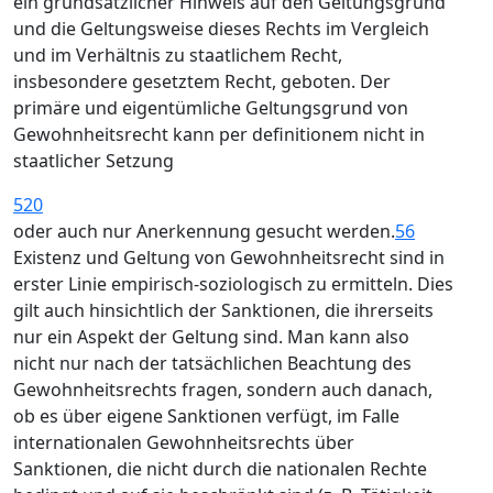
ein grundsätzlicher Hinweis auf den Geltungsgrund
und die Geltungsweise dieses Rechts im Vergleich
und im Verhältnis zu staatlichem Recht,
insbesondere gesetztem Recht, geboten. Der
primäre und eigentümliche Geltungsgrund von
Gewohnheitsrecht kann per definitionem nicht in
staatlicher Setzung
520
oder auch nur Anerkennung gesucht werden.
56
Existenz und Geltung von Gewohnheitsrecht sind in
erster Linie empirisch-soziologisch zu ermitteln. Dies
gilt auch hinsichtlich der Sanktionen, die ihrerseits
nur ein Aspekt der Geltung sind. Man kann also
nicht nur nach der tatsächlichen Beachtung des
Gewohnheitsrechts fragen, sondern auch danach,
ob es über eigene Sanktionen verfügt, im Falle
internationalen Gewohnheitsrechts über
Sanktionen, die nicht durch die nationalen Rechte