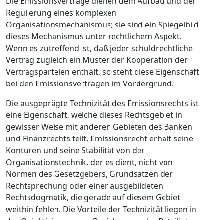
Die Emissionsverträge dienen dem Aufbau und der
Regulierung eines komplexen
Organisationsmechanismus; sie sind ein Spiegelbild
dieses Mechanismus unter rechtlichem Aspekt.
Wenn es zutreffend ist, daß jeder schuldrechtliche
Vertrag zugleich ein Muster der Kooperation der
Vertragsparteien enthält, so steht diese Eigenschaft
bei den Emissionsverträgen im Vordergrund.
Die ausgeprägte Technizität des Emissionsrechts ist
eine Eigenschaft, welche dieses Rechtsgebiet in
gewisser Weise mit anderen Gebieten des Banken
und Finanzrechts teilt. Emissionsrecht erhält seine
Konturen und seine Stabilität von der
Organisationstechnik, der es dient, nicht von
Normen des Gesetzgebers, Grundsätzen der
Rechtsprechung oder einer ausgebildeten
Rechtsdogmatik, die gerade auf diesem Gebiet
weithin fehlen. Die Vorteile der Technizität liegen in