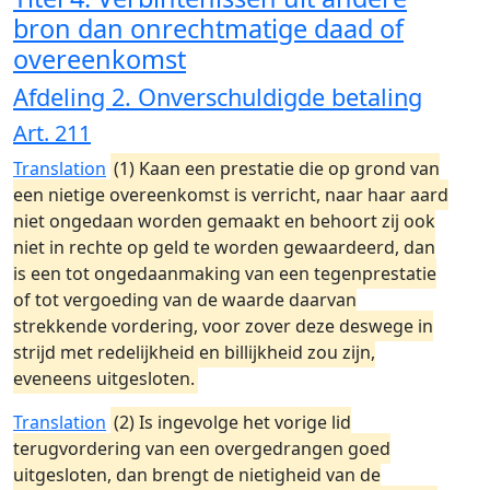
bron dan onrechtmatige daad of
overeenkomst
Afdeling 2. Onverschuldigde betaling
Art. 211
Translation
(1) Kaan een prestatie die op grond van
een nietige overeenkomst is verricht, naar haar aard
niet ongedaan worden gemaakt en behoort zij ook
niet in rechte op geld te worden gewaardeerd, dan
is een tot ongedaanmaking van een tegenprestatie
of tot vergoeding van de waarde daarvan
strekkende vordering, voor zover deze deswege in
strijd met redelijkheid en billijkheid zou zijn,
eveneens uitgesloten.
Translation
(2) Is ingevolge het vorige lid
terugvordering van een overgedrangen goed
uitgesloten, dan brengt de nietigheid van de