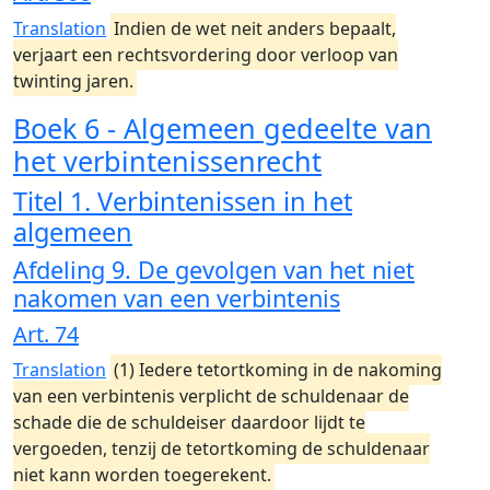
Translation
Indien de wet neit anders bepaalt,
verjaart een rechtsvordering door verloop van
twinting jaren.
Boek 6 - Algemeen gedeelte van
het verbintenissenrecht
Titel 1. Verbintenissen in het
algemeen
Afdeling 9. De gevolgen van het niet
nakomen van een verbintenis
Art. 74
Translation
(1) Iedere tetortkoming in de nakoming
van een verbintenis verplicht de schuldenaar de
schade die de schuldeiser daardoor lijdt te
vergoeden, tenzij de tetortkoming de schuldenaar
niet kann worden toegerekent.