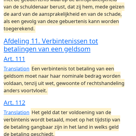
van de schuldenaar berust, dat zij hem, mede geizen
de aard van de aansprakelijkheid en van de schade,
als een gevolg van deze gebuertenis kann worden
toegerekend.
Afdeling 11. Verbintenissen tot
betalingen van een geldsom
Art. 111
Translation
Een verbintenis tot betaling van een
geldsom moet naar haar nominale bedrag worden
voldaan, tenzij uit wet, gewoonte of rechtshandeling
anders voortvloeit.
Art. 112
Translation
Het geld dat ter voldoening van de
verbintenis wordt betaald, moet op het tijdstip van
de betaling gangbaar zijn in het land in welks geld
de betaling geschiedt.