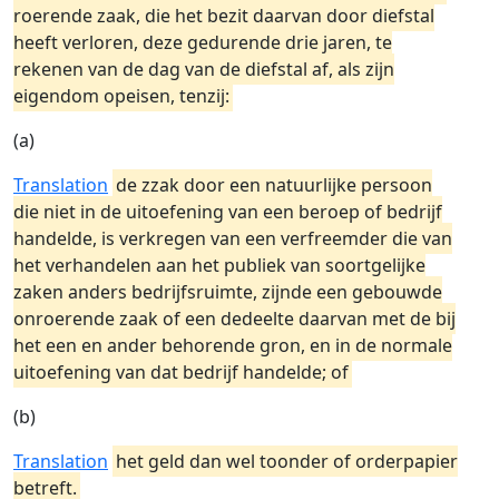
roerende zaak, die het bezit daarvan door diefstal
heeft verloren, deze gedurende drie jaren, te
rekenen van de dag van de diefstal af, als zijn
eigendom opeisen, tenzij:
(a)
Translation
de zzak door een natuurlijke persoon
die niet in de uitoefening van een beroep of bedrijf
handelde, is verkregen van een verfreemder die van
het verhandelen aan het publiek van soortgelijke
zaken anders bedrijfsruimte, zijnde een gebouwde
onroerende zaak of een dedeelte daarvan met de bij
het een en ander behorende gron, en in de normale
uitoefening van dat bedrijf handelde; of
(b)
Translation
het geld dan wel toonder of orderpapier
betreft.