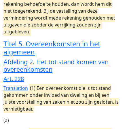
rekening behoefde te houden, dan wordt hem dit
niet toegerekend. Bij de vastelling van deze
vermindering wordt mede rekening gehouden met
uitgaven die zobder de verrijking zouden zijn
uitgebleven.
Titel 5. Overeenkomsten in het
algemeen
Afdeling 2. Het tot stand komen van
overeenkomsten
Art. 228
Translation
(1) Een overeenkomst die is tot stand
gekommen onder invloed van dwaling en bij een
juiste voorstelling van zaken niet zou zijn gesloten, is
vernietigbaar.
(a)