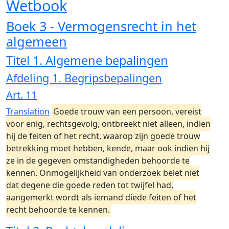
Wetbook
Boek 3 - Vermogensrecht in het
algemeen
Titel 1. Algemene bepalingen
Afdeling 1. Begripsbepalingen
Art. 11
Translation
Goede trouw van een persoon, vereist
voor enig, rechtsgevolg, ontbreekt niet alleen, indien
hij de feiten of het recht, waarop zijn goede trouw
betrekking moet hebben, kende, maar ook indien hij
ze in de gegeven omstandigheden behoorde te
kennen. Onmogelijkheid van onderzoek belet niet
dat degene die goede reden tot twijfel had,
aangemerkt wordt als iemand diede feiten of het
recht behoorde te kennen.