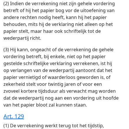
(2) Indien de verrekening niet zijn gehele vordering
betreft of hij het papier bog vor de uitoefening van
andere rechten nodig heeft, kann hij het papier
behouden, mits hij de verklaring niet alleen op het
papier stelt, maar haar ook schriftelijk tot de
wederpartij richt.
(3) Hij kann, ongeacht of de verrekening de gehele
vordering betreft, bij enkele, niet op het papier
gestelde schriftelijke verklaring verrekenen, ist hij
op verlangen van de wederpartij aantoont dat het
papier vernietigd of waarderloos geworden is, of
zekerheid stelt voor twintig jaren of voor een
zvoveel kortere tijdsduur als verwacht mag worden
dat de wederpartij nog aan een vordering uit hoofde
van het papier bloot zal kunnen staan.
Art. 129
(1) De verrekening werkt terug tot het tijdstip,