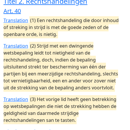
Titel 2. Rechtshandelingen
Art. 40
Translation
(1) Een rechtshandeling die door inhoud
of streking in strijd is met de goede zeden of de
openbare orde, is nietig.
Translation
(2) Strijd met een dwingende
wetsbepaling leidt tot nietigheid van de
rechtshandeling, doch, indien de bepaling
uitsluitend strekt ter bescherming van één der
partijen bij een meerzijdige rechtshandeling, slechts
tot vernietigbaarheid, een en ander voor zover niet
uit de strekking van de bepaling anders voortvloit.
Translation
(3) Het vorige lid heeft geen betrekking
op wetsbepalingen die niet de strekking hebben de
geldigheid van daarmede strijdige
rechtshandelingen san te tasten.