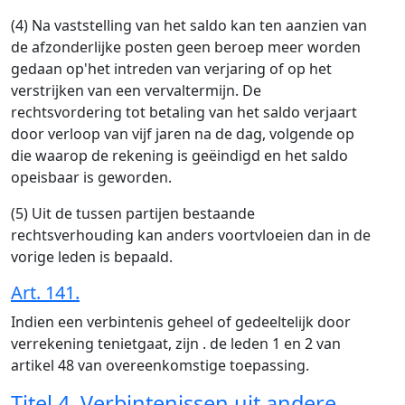
(4) Na vaststelling van het saldo kan ten aanzien van
de afzonderlijke posten geen beroep meer worden
gedaan op'het intreden van verjaring of op het
verstrijken van een vervaltermijn. De
rechtsvordering tot betaling van het saldo verjaart
door verloop van vijf jaren na de dag, volgende op
die waarop de rekening is geëindigd en het saldo
opeisbaar is geworden.
(5) Uit de tussen partijen bestaande
rechtsverhouding kan anders voortvloeien dan in de
vorige leden is bepaald.
Art. 141.
Indien een verbintenis geheel of gedeeltelijk door
verrekening tenietgaat, zijn . de leden 1 en 2 van
artikel 48 van overeenkomstige toepassing.
Titel 4. Verbintenissen uit andere