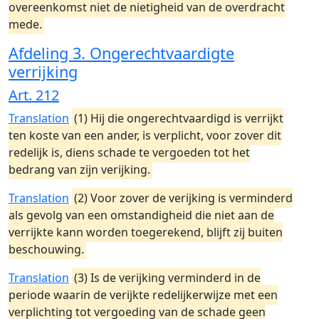
overeenkomst niet de nietigheid van de overdracht
mede.
Afdeling 3. Ongerechtvaardigte
verrijking
Art. 212
Translation
(1) Hij die ongerechtvaardigd is verrijkt
ten koste van een ander, is verplicht, voor zover dit
redelijk is, diens schade te vergoeden tot het
bedrang van zijn verijking.
Translation
(2) Voor zover de verijking is verminderd
als gevolg van een omstandigheid die niet aan de
verrijkte kann worden toegerekend, blijft zij buiten
beschouwing.
Translation
(3) Is de verijking verminderd in de
periode waarin de verijkte redelijkerwijze met een
verplichting tot vergoeding van de schade geen