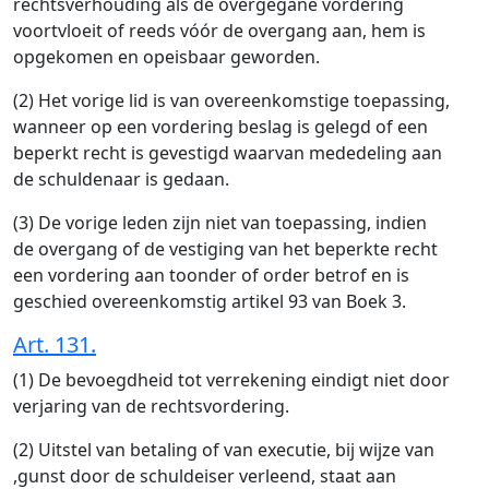
rechtsverhouding als de overgegane vordering
voortvloeit of reeds vóór de overgang aan, hem is
opgekomen en opeisbaar geworden.
(2) Het vorige lid is van overeenkomstige toepassing,
wanneer op een vordering beslag is gelegd of een
beperkt recht is gevestigd waarvan mededeling aan
de schuldenaar is gedaan.
(3) De vorige leden zijn niet van toepassing, indien
de overgang of de vestiging van het beperkte recht
een vordering aan toonder of order betrof en is
geschied overeenkomstig artikel 93 van Boek 3.
Art. 131.
(1) De bevoegdheid tot verrekening eindigt niet door
verjaring van de rechtsvordering.
(2) Uitstel van betaling of van executie, bij wijze van
,gunst door de schuldeiser verleend, staat aan