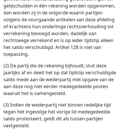
geldschulden in één rekening worden opgenomen,
dan worden zij in de volgorde waarin partijen
volgens de voorgaande artikelen van deze afdeling
of krachtens hun onderlinge rechtsverhouding tot
verrekening bevoegd worden, dadelijk van
rechtswege verrekend en is op ieder tijdstip alleen
het saldo verschuldigd. Artikel 128 is niet van
toepassing.
(2) De partij die de rekening bijhoudt; sluit deze
jaarlijks af en deelt het op dat tijdstip verschuldigde
saldo mede aan de wederpartij met opgave van de
aan deze nog niet eerder medegedeelde posten
waaruit het is samengesteld.
(3) Indien de wederpartij niet binnen redelijke tijd
tegen het ingevolge het vorige lid medegedeelde
saldo protesteert, geldt dit als tussen partijen
vastgesteld.