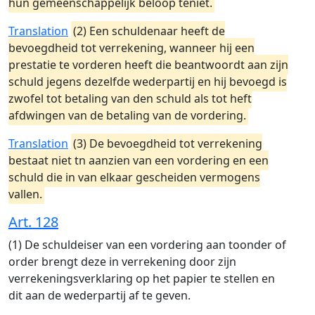
hun gemeenschappelijk beloop teniet.
Translation
(2) Een schuldenaar heeft de
bevoegdheid tot verrekening, wanneer hij een
prestatie te vorderen heeft die beantwoordt aan zijn
schuld jegens dezelfde wederpartij en hij bevoegd is
zwofel tot betaling van den schuld als tot heft
afdwingen van de betaling van de vordering.
Translation
(3) De bevoegdheid tot verrekening
bestaat niet tn aanzien van een vordering en een
schuld die in van elkaar gescheiden vermogens
vallen.
Art. 128
(1) De schuldeiser van een vordering aan toonder of
order brengt deze in verrekening door zijn
verrekeningsverklaring op het papier te stellen en
dit aan de wederpartij af te geven.