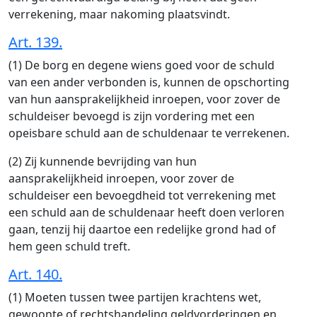
verrekening, maar nakoming plaatsvindt.
Art. 139.
(1) De borg en degene wiens goed voor de schuld
van een ander verbonden is, kunnen de opschorting
van hun aansprakelijkheid inroepen, voor zover de
schuldeiser bevoegd is zijn vordering met een
opeisbare schuld aan de schuldenaar te verrekenen.
(2) Zij kunnende bevrijding van hun
aansprakelijkheid inroepen, voor zover de
schuldeiser een bevoegdheid tot verrekening met
een schuld aan de schuldenaar heeft doen verloren
gaan, tenzij hij daartoe een redelijke grond had of
hem geen schuld treft.
Art. 140.
(1) Moeten tussen twee partijen krachtens wet,
gewoonte of rechtshandeling geldvorderingen en