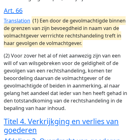
Art. 66
Translation
(1) Een door de gevolmachtigde binnen
de grenzen van zijn bevoegdheid in naam van de
volmachtgever verrrichte rechtshandeling treft in
haar gevolgen de volmachtgever.
(2) Voor zover het al of niet aanwezig zijn van een
will of van wilsgebreken voor de geldigheit of de
gevolgen van een rechtshandeling, komen ter
beoordeling daarvan de volmachtgever of de
gevolmachtigde of beiden in aanmerking, al naar
gelang het aandeel dat ieder van hen heeft gehad in
den totstandkoming van de rechtshandeling in de
bepaling van haar inhoud.
Titel 4. Verkrijkging en verlies van
goederen