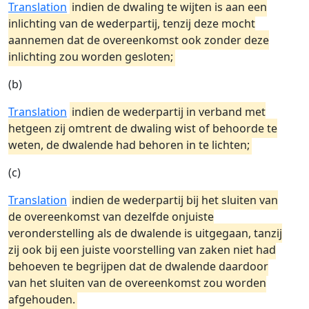
Translation
indien de dwaling te wijten is aan een
inlichting van de wederpartij, tenzij deze mocht
aannemen dat de overeenkomst ook zonder deze
inlichting zou worden gesloten;
(b)
Translation
indien de wederpartij in verband met
hetgeen zij omtrent de dwaling wist of behoorde te
weten, de dwalende had behoren in te lichten;
(c)
Translation
indien de wederpartij bij het sluiten van
de overeenkomst van dezelfde onjuiste
veronderstelling als de dwalende is uitgegaan, tanzij
zij ook bij een juiste voorstelling van zaken niet had
behoeven te begrijpen dat de dwalende daardoor
van het sluiten van de overeenkomst zou worden
afgehouden.