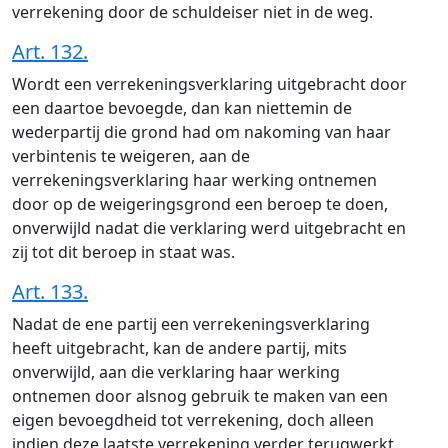
verrekening door de schuldeiser niet in de weg.
Art. 132.
Wordt een verrekeningsverklaring uitgebracht door
een daartoe bevoegde, dan kan niettemin de
wederpartij die grond had om nakoming van haar
verbintenis te weigeren, aan de
verrekeningsverklaring haar werking ontnemen
door op de weigeringsgrond een beroep te doen,
onverwijld nadat die verklaring werd uitgebracht en
zij tot dit beroep in staat was.
Art. 133.
Nadat de ene partij een verrekeningsverklaring
heeft uitgebracht, kan de andere partij, mits
onverwijld, aan die verklaring haar werking
ontnemen door alsnog gebruik te maken van een
eigen bevoegdheid tot verrekening, doch alleen
indien deze laatste verrekening verder terugwerkt.