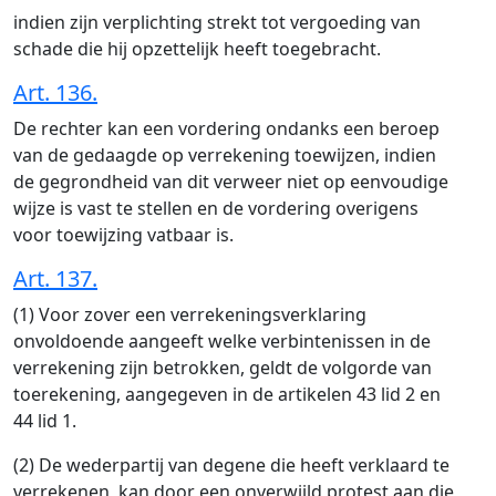
indien zijn verplichting strekt tot vergoeding van
schade die hij opzettelijk heeft toegebracht.
Art. 136.
De rechter kan een vordering ondanks een beroep
van de gedaagde op verrekening toewijzen, indien
de gegrondheid van dit verweer niet op eenvoudige
wijze is vast te stellen en de vordering overigens
voor toewijzing vatbaar is.
Art. 137.
(1) Voor zover een verrekeningsverklaring
onvoldoende aangeeft welke verbintenissen in de
verrekening zijn betrokken, geldt de volgorde van
toerekening, aangegeven in de artikelen 43 lid 2 en
44 lid 1.
(2) De wederpartij van degene die heeft verklaard te
verrekenen, kan door een onverwijld protest aan die