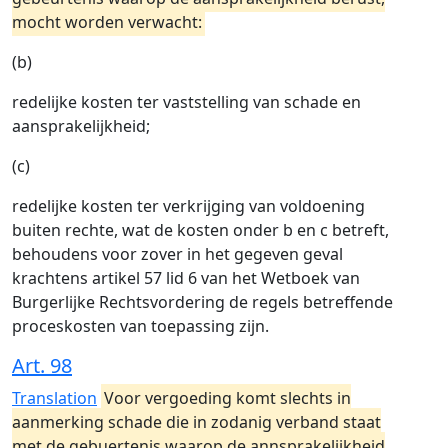
mocht worden verwacht:
(b)
redelijke kosten ter vaststelling van schade en
aansprakelijkheid;
(c)
redelijke kosten ter verkrijging van voldoening
buiten rechte, wat de kosten onder b en c betreft,
behoudens voor zover in het gegeven geval
krachtens artikel 57 lid 6 van het Wetboek van
Burgerlijke Rechtsvordering de regels betreffende
proceskosten van toepassing zijn.
Art. 98
Translation
Voor vergoeding komt slechts in
aanmerking schade die in zodanig verband staat
met de gebuertenis waarop de annsprakelijkheid