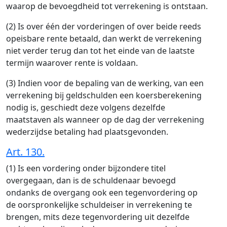
waarop de bevoegdheid tot verrekening is ontstaan.
(2) Is over één der vorderingen of over beide reeds
opeisbare rente betaald, dan werkt de verrekening
niet verder terug dan tot het einde van de laatste
termijn waarover rente is voldaan.
(3) Indien voor de bepaling van de werking, van een
verrekening bij geldschulden een koersberekening
nodig is, geschiedt deze volgens dezelfde
maatstaven als wanneer op de dag der verrekening
wederzijdse betaling had plaatsgevonden.
Art. 130.
(1) Is een vordering onder bijzondere titel
overgegaan, dan is de schuldenaar bevoegd
ondanks de overgang ook een tegenvordering op
de oorspronkelijke schuldeiser in verrekening te
brengen, mits deze tegenvordering uit dezelfde