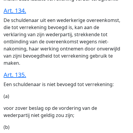
Art. 134.
De schuldenaar uit een wederkerige overeenkomst,
die tot verrekening bevoegd is, kan aan de
verklaring van zijn wederpartij, strekkende tot
ontbinding van de overeenkomst wegens niet-
nakoming, haar werking ontnemen door onverwijld
van zijni bevoegdheid tot verrekening gebruik te
maken.
Art. 135.
Een schuldenaar is niet bevoegd tot verrekening:
(a)
voor zover beslag op de vordering van de
wederpartij niet geldig zou zijn;
(b)