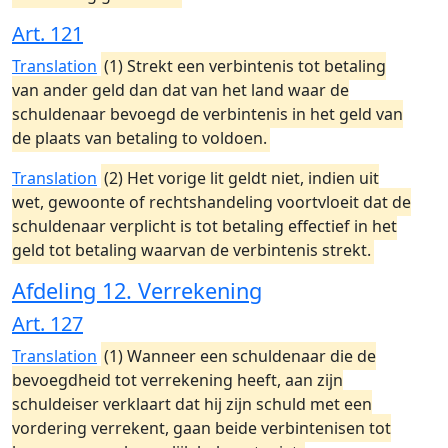
Art. 121
Translation
(1) Strekt een verbintenis tot betaling
van ander geld dan dat van het land waar de
schuldenaar bevoegd de verbintenis in het geld van
de plaats van betaling to voldoen.
Translation
(2) Het vorige lit geldt niet, indien uit
wet, gewoonte of rechtshandeling voortvloeit dat de
schuldenaar verplicht is tot betaling effectief in het
geld tot betaling waarvan de verbintenis strekt.
Afdeling 12. Verrekening
Art. 127
Translation
(1) Wanneer een schuldenaar die de
bevoegdheid tot verrekening heeft, aan zijn
schuldeiser verklaart dat hij zijn schuld met een
vordering verrekent, gaan beide verbintenisen tot