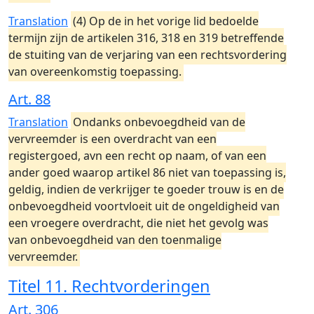
Translation
(4) Op de in het vorige lid bedoelde
termijn zijn de artikelen 316, 318 en 319 betreffende
de stuiting van de verjaring van een rechtsvordering
van overeenkomstig toepassing.
Art. 88
Translation
Ondanks onbevoegdheid van de
vervreemder is een overdracht van een
registergoed, avn een recht op naam, of van een
ander goed waarop artikel 86 niet van toepassing is,
geldig, indien de verkrijger te goeder trouw is en de
onbevoegdheid voortvloeit uit de ongeldigheid van
een vroegere overdracht, die niet het gevolg was
van onbevoegdheid van den toenmalige
vervreemder.
Titel 11. Rechtvorderingen
Art. 306